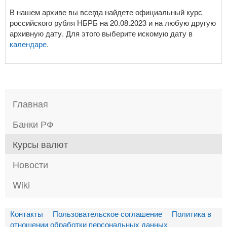
В нашем архиве вы всегда найдете официальный курс
российского рубля НБРБ на 20.08.2023 и на любую другую
архивную дату. Для этого выберите искомую дату в
календаре
.
Главная
Банки РФ
Курсы валют
Новости
Wiki
Контакты
Пользовательское соглашение
Политика в
отношении обработки персональных данных