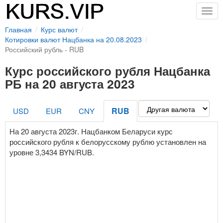
Togg
navig
Главная
Курс валют
Котировки валют Нацбанка на 20.08.2023
Российский рубль - RUB
Курс российского рубля Нацбанка
РБ на 20 августа 2023
RUB
USD
EUR
CNY
На 20 августа 2023г. Нацбанком Беларуси курс
российского рубля к белорусскому рублю установлен на
уровне 3,3434 BYN/RUB.