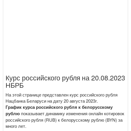
Курс российского рубля на 20.08.2023
НБРБ
На этой странице представлен курс российского рубля
Нацбанка Беларуси на дату 20 августа 2023г.
График курса российского рубля к белорусскому
рублю
показывает динамику изменения онлайн котировок
российского рубля (RUB) к белорусскому рублю (BYN) за
много лет.