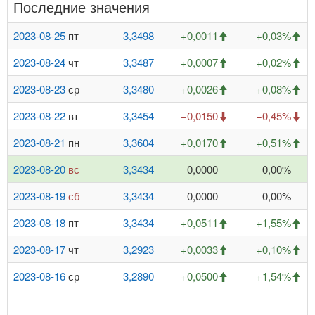
Последние значения
2023-08-25
пт
3,3498
+0,0011
+0,03%
2023-08-24
чт
3,3487
+0,0007
+0,02%
2023-08-23
ср
3,3480
+0,0026
+0,08%
2023-08-22
вт
3,3454
−0,0150
−0,45%
2023-08-21
пн
3,3604
+0,0170
+0,51%
2023-08-20
вс
3,3434
0,0000
0,00%
2023-08-19
сб
3,3434
0,0000
0,00%
2023-08-18
пт
3,3434
+0,0511
+1,55%
2023-08-17
чт
3,2923
+0,0033
+0,10%
2023-08-16
ср
3,2890
+0,0500
+1,54%