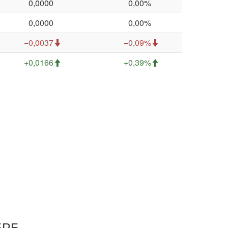
0,0000
0,00%
0,0000
0,00%
−0,0037
−0,09%
+0,0166
+0,39%
БРБ