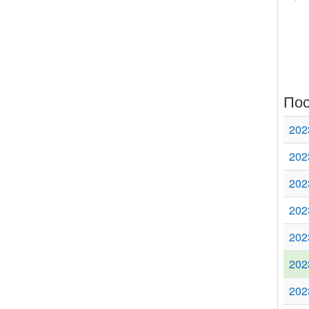
Пос
202
202
202
202
202
202
202