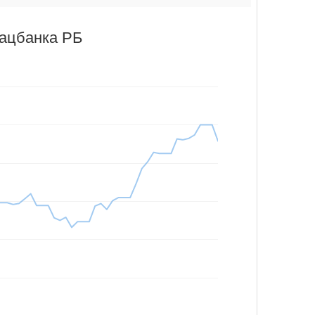
Нацбанка РБ