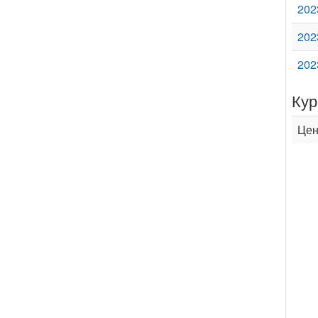
202
202
202
Кур
Цен