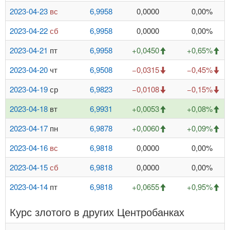
2023-04-23
вс
6,9958
0,0000
0,00%
2023-04-22
сб
6,9958
0,0000
0,00%
2023-04-21
пт
6,9958
+0,0450
+0,65%
2023-04-20
чт
6,9508
−0,0315
−0,45%
2023-04-19
ср
6,9823
−0,0108
−0,15%
2023-04-18
вт
6,9931
+0,0053
+0,08%
2023-04-17
пн
6,9878
+0,0060
+0,09%
2023-04-16
вс
6,9818
0,0000
0,00%
2023-04-15
сб
6,9818
0,0000
0,00%
2023-04-14
пт
6,9818
+0,0655
+0,95%
Курс злотого в других Центробанках