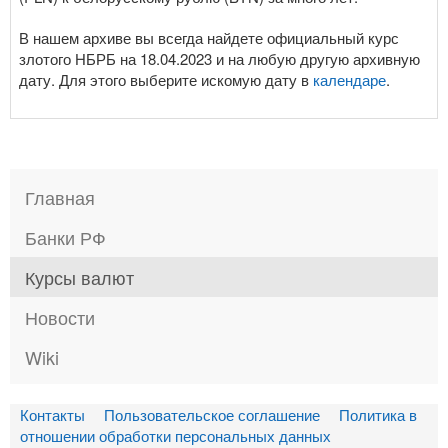
В нашем архиве вы всегда найдете официальный курс
злотого НБРБ на 18.04.2023 и на любую другую архивную
дату. Для этого выберите искомую дату в
календаре
.
Главная
Банки РФ
Курсы валют
Новости
Wiki
Контакты
Пользовательское соглашение
Политика в
отношении обработки персональных данных