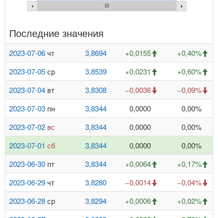
Последние значения
2023-07-06
чт
3,8694
+0,0155
+0,40%
2023-07-05
ср
3,8539
+0,0231
+0,60%
2023-07-04
вт
3,8308
−0,0036
−0,09%
2023-07-03
пн
3,8344
0,0000
0,00%
2023-07-02
вс
3,8344
0,0000
0,00%
2023-07-01
сб
3,8344
0,0000
0,00%
2023-06-30
пт
3,8344
+0,0064
+0,17%
2023-06-29
чт
3,8280
−0,0014
−0,04%
2023-06-28
ср
3,8294
+0,0006
+0,02%