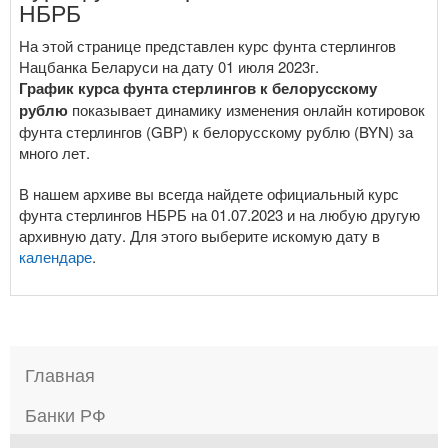
НБРБ
На этой странице представлен курс фунта стерлингов
Нацбанка Беларуси на дату 01 июля 2023г.
График курса фунта стерлингов к белорусскому
рублю
показывает динамику изменения онлайн котировок
фунта стерлингов (GBP) к белорусскому рублю (BYN) за
много лет.
В нашем архиве вы всегда найдете официальный курс
фунта стерлингов НБРБ на 01.07.2023 и на любую другую
архивную дату. Для этого выберите искомую дату в
календаре
.
Главная
Банки РФ