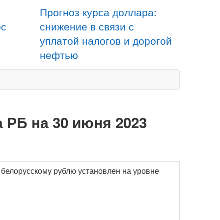
Прогноз курса доллара:
рс
снижение в связи с
уплатой налогов и дорогой
нефтью
 РБ на 30 июня 2023
к белорусскому рублю установлен на уровне