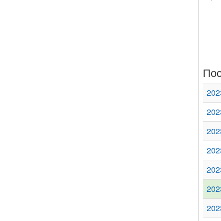
Пос
202
202
202
202
202
202
202