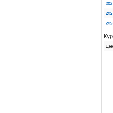
202
202
202
Кур
Цен