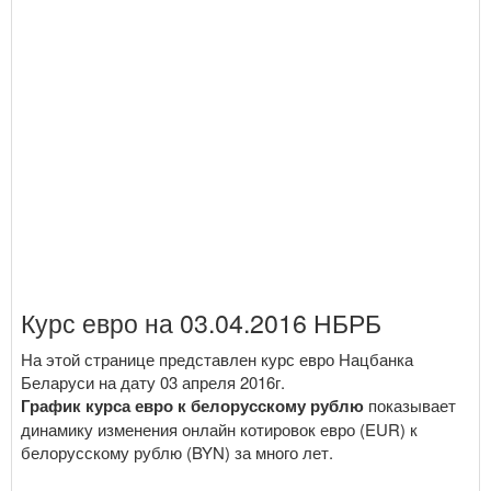
Курс евро на 03.04.2016 НБРБ
На этой странице представлен курс евро Нацбанка
Беларуси на дату 03 апреля 2016г.
График курса евро к белорусскому рублю
показывает
динамику изменения онлайн котировок евро (EUR) к
белорусскому рублю (BYN) за много лет.