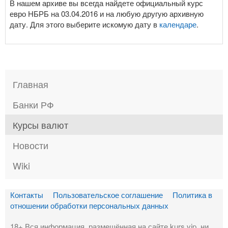
В нашем архиве вы всегда найдете официальный курс
евро НБРБ на 03.04.2016 и на любую другую архивную
дату. Для этого выберите искомую дату в
календаре
.
Главная
Банки РФ
Курсы валют
Новости
Wiki
Контакты
Пользовательское соглашение
Политика в
отношении обработки персональных данных
18+ Вся информация, размещённая на сайте kurs.vip, ни