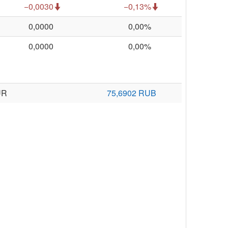
−0,0030
−0,13%
0,0000
0,00%
0,0000
0,00%
UR
75,6902 RUB