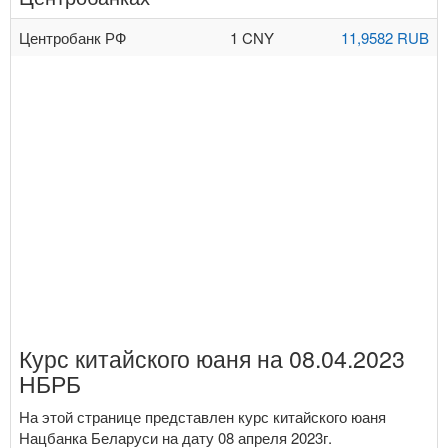
Центробанк РФ
1 CNY
11,9582 RUB
Курс китайского юаня на 08.04.2023
НБРБ
На этой странице представлен курс китайского юаня
Нацбанка Беларуси на дату 08 апреля 2023г.