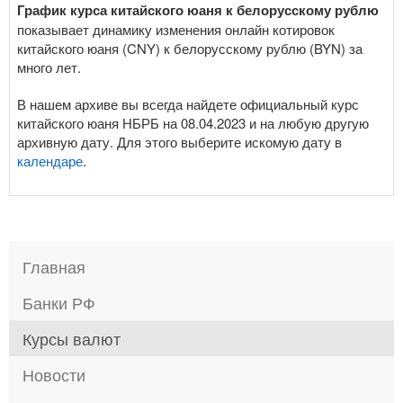
График курса китайского юаня к белорусскому рублю
показывает динамику изменения онлайн котировок
китайского юаня (CNY) к белорусскому рублю (BYN) за
много лет.
В нашем архиве вы всегда найдете официальный курс
китайского юаня НБРБ на 08.04.2023 и на любую другую
архивную дату. Для этого выберите искомую дату в
календаре
.
Главная
Банки РФ
Курсы валют
Новости