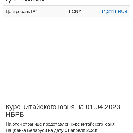
Центробанк РФ
1 CNY
11,2411 RUB
Курс китайского юаня на 01.04.2023
НБРБ
На этой странице представлен курс китайского юаня
Нацбанка Беларуси на дату 01 апреля 2023г.