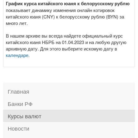
График курса китайского юаня к белорусскому рублю
показывает динамику изменения онлайн котировок
китайского юаня (CNY) к белорусскому рублю (BYN) за
много лет.
В нашем архиве вы всегда найдете официальный курс
китайского юаня НБРБ на 01.04.2023 и на любую другую
архивную дату. Для этого выберите искомую дату в
календаре
.
Главная
Банки РФ
Курсы валют
Новости