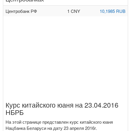
Центробанк РФ
1 CNY
10,1985 RUB
Курс китайского юаня на 23.04.2016
НБРБ
На этой странице представлен курс китайского юаня
Нацбанка Беларуси на дату 23 апреля 2016г.