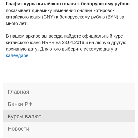
График курса китайского юаня к белорусскому рублю
показывает динамику изменения онлайн котировок
китайского юаня (CNY) к белорусскому рублю (BYN) за
много лет.
В нашем архиве вы всегда найдете официальный курс
китайского юаня НБРБ на 23.04.2016 и на любую другую
архивную дату. Для этого выберите искомую дату в
календаре
.
Главная
Банки РФ
Курсы валют
Новости