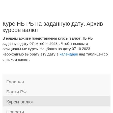
Курс НБ РБ на заданную дату. Архив
курсов валют
В нашем архиве представлены курсы валют НБ РБ
заданную дату 07 октября 2023г. Чтобы вывести
официальные курсы Нацбанка на дату 07.10.2023
необходимо выбрать эту дату в
календаре
над таблицей со
списком валют.
Главная
Банки РФ
Курсы валют
Новости