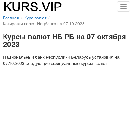
Togg
navig
Главная
Курс валют
Котировки валют Нацбанка на 07.10.2023
Курсы валют НБ РБ на 07 октября
2023
Национальный банк Республики Беларусь установил на
07.10.2023 следующие официальные курсы валют