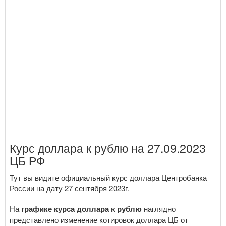
Курс доллара к рублю на 27.09.2023
ЦБ РФ
Тут вы видите официальный курс доллара Центробанка
России на дату 27 сентября 2023г.
На
графике курса доллара к рублю
наглядно
представлено изменение котировок доллара ЦБ от