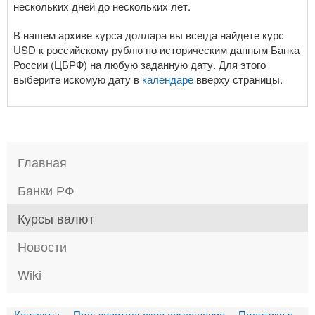
нескольких дней до нескольких лет.
В нашем архиве курса доллара вы всегда найдете курс
USD к российскому рублю по историческим данным Банка
России (ЦБРФ) на любую заданную дату. Для этого
выберите искомую дату в
календаре
вверху страницы.
Главная
Банки РФ
Курсы валют
Новости
Wiki
Контакты
Пользовательское соглашение
Политика в