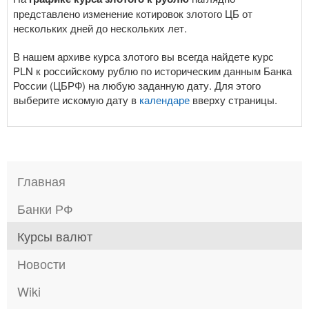
представлено изменение котировок злотого ЦБ от
нескольких дней до нескольких лет.
В нашем архиве курса злотого вы всегда найдете курс
PLN к российскому рублю по историческим данным Банка
России (ЦБРФ) на любую заданную дату. Для этого
выберите искомую дату в
календаре
вверху страницы.
Главная
Банки РФ
Курсы валют
Новости
Wiki