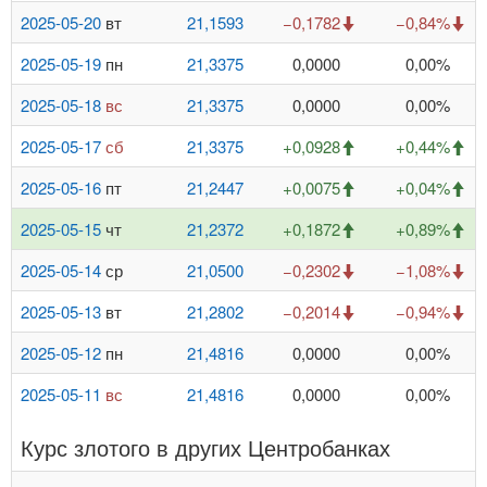
2025-05-20
вт
21,1593
−0,1782
−0,84%
2025-05-19
пн
21,3375
0,0000
0,00%
2025-05-18
вс
21,3375
0,0000
0,00%
2025-05-17
сб
21,3375
+0,0928
+0,44%
2025-05-16
пт
21,2447
+0,0075
+0,04%
2025-05-15
чт
21,2372
+0,1872
+0,89%
2025-05-14
ср
21,0500
−0,2302
−1,08%
2025-05-13
вт
21,2802
−0,2014
−0,94%
2025-05-12
пн
21,4816
0,0000
0,00%
2025-05-11
вс
21,4816
0,0000
0,00%
Курс злотого в других Центробанках