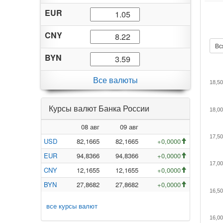
EUR
CNY
Вс
BYN
Все валюты
18,50
Курсы валют Банка России
18,00
08 авг
09 авг
17,50
USD
82,1665
82,1665
+0,0000
EUR
94,8366
94,8366
+0,0000
17,00
CNY
12,1655
12,1655
+0,0000
BYN
27,8682
27,8682
+0,0000
16,50
все курсы валют
16,00