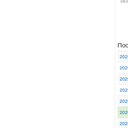
100,
Пос
202
202
202
202
202
202
202