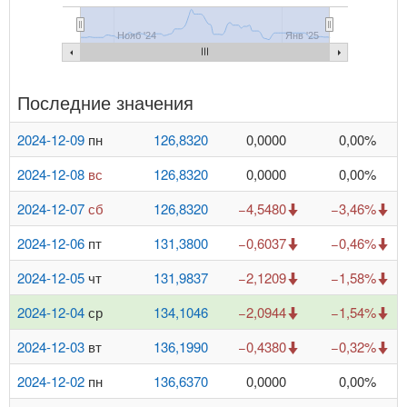
Нояб '24
Янв '25
Последние значения
2024-12-09
пн
126,8320
0,0000
0,00%
2024-12-08
вс
126,8320
0,0000
0,00%
2024-12-07
сб
126,8320
−4,5480
−3,46%
2024-12-06
пт
131,3800
−0,6037
−0,46%
2024-12-05
чт
131,9837
−2,1209
−1,58%
2024-12-04
ср
134,1046
−2,0944
−1,54%
2024-12-03
вт
136,1990
−0,4380
−0,32%
2024-12-02
пн
136,6370
0,0000
0,00%