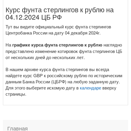
Курс фунта стерлингов к рублю на
04.12.2024 ЦБ РФ
Тут вы видите официальный курс фунта стерлингов
Центробанка России на дату 04 декабря 2024г.
На
графике курса фунта стерлингов к рублю
наглядно
представлено изменение котировок фунта стерлингов ЦБ
от нескольких дней до нескольких лет.
В нашем архиве курса фунта стерлингов вы всегда
найдете курс GBP к российскому рублю по историческим
данным Банка России (ЦБРФ) на любую заданную дату.
Для этого выберите искомую дату в
календаре
вверху
страницы.
Главная