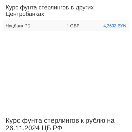
Курс фунта стерлингов в других
Центробанках
Нацбанк РБ
1 GBP
4,3603 BYN
Курс фунта стерлингов к рублю на
26.11.2024 ЦБ РФ