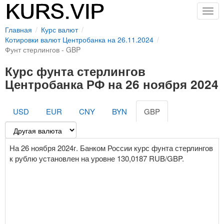
Togg
navig
Главная
Курс валют
Котировки валют Центробанка на 26.11.2024
Фунт стерлингов - GBP
Курс фунта стерлингов
Центробанка РФ на 26 ноября 2024
USD
EUR
CNY
BYN
GBP
На 26 ноября 2024г. Банком России курс фунта стерлингов
к рублю установлен на уровне 130,0187 RUB/GBP.