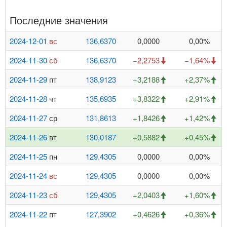
Последние значения
2024-12-01
вс
136,6370
0,0000
0,00%
2024-11-30
сб
136,6370
−2,2753
−1,64%
2024-11-29
пт
138,9123
+3,2188
+2,37%
2024-11-28
чт
135,6935
+3,8322
+2,91%
2024-11-27
ср
131,8613
+1,8426
+1,42%
2024-11-26
вт
130,0187
+0,5882
+0,45%
2024-11-25
пн
129,4305
0,0000
0,00%
2024-11-24
вс
129,4305
0,0000
0,00%
2024-11-23
сб
129,4305
+2,0403
+1,60%
2024-11-22
пт
127,3902
+0,4626
+0,36%