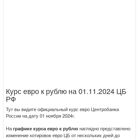
Курс евро к рублю на 01.11.2024 ЦБ
РФ
Тут вы видите официальный курс евро Центробанка
России на дату 01 ноября 2024г.
На
графике курса евро к рублю
наглядно представлено
изменение котировок евро ЦБ от нескольких дней до