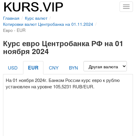
Togg
navig
Главная
Курс валют
Котировки валют Центробанка на 01.11.2024
Евро - EUR
Курс евро Центробанка РФ на 01
ноября 2024
EUR
USD
CNY
BYN
На 01 ноября 2024г. Банком России курс евро к рублю
установлен на уровне 105,5231 RUB/EUR.