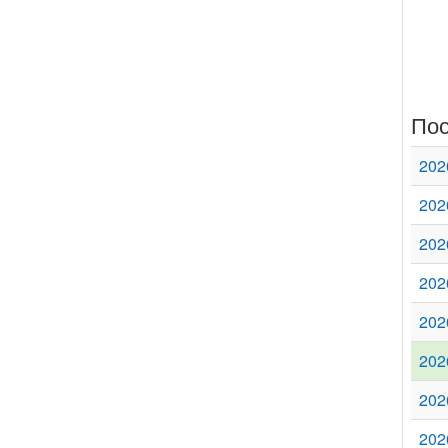
Пос
202
202
202
202
202
202
202
202