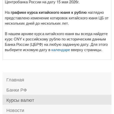
Центробанка России на дату 15 мая 2026г.
На
графике курса китайского юаня к рублю
наглядно
представлено изменение котировок китайского юаня ЦБ от
нескольких дней до нескольких лет.
В нашем архиве курса китайского юаня вы всегда найдете
курс CNY к российскому рублю по историческим данным
Банка России (ЦБРФ) на любую заданную дату. Для этого
выберите искомую дату в
календаре
вверху страницы.
Главная
Банки РФ
Курсы валют
Новости