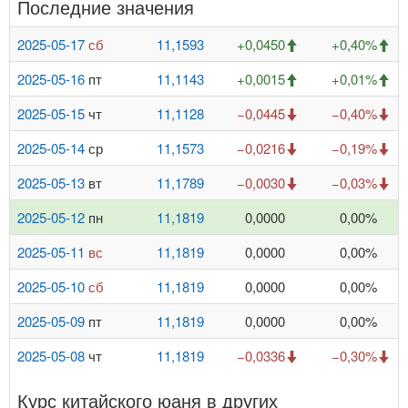
Последние значения
2025-05-17
сб
11,1593
+0,0450
+0,40%
2025-05-16
пт
11,1143
+0,0015
+0,01%
2025-05-15
чт
11,1128
−0,0445
−0,40%
2025-05-14
ср
11,1573
−0,0216
−0,19%
2025-05-13
вт
11,1789
−0,0030
−0,03%
2025-05-12
пн
11,1819
0,0000
0,00%
2025-05-11
вс
11,1819
0,0000
0,00%
2025-05-10
сб
11,1819
0,0000
0,00%
2025-05-09
пт
11,1819
0,0000
0,00%
2025-05-08
чт
11,1819
−0,0336
−0,30%
Курс китайского юаня в других