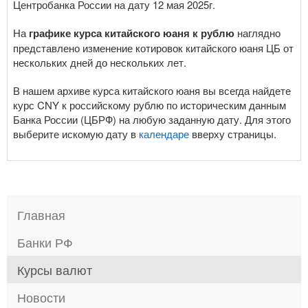
Центробанка России на дату 12 мая 2025г.
На
графике курса китайского юаня к рублю
наглядно
представлено изменение котировок китайского юаня ЦБ от
нескольких дней до нескольких лет.
В нашем архиве курса китайского юаня вы всегда найдете
курс CNY к российскому рублю по историческим данным
Банка России (ЦБРФ) на любую заданную дату. Для этого
выберите искомую дату в
календаре
вверху страницы.
Главная
Банки РФ
Курсы валют
Новости