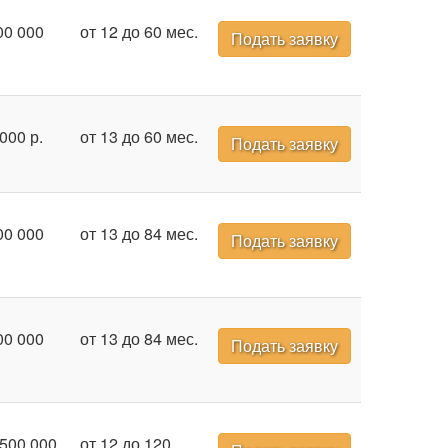
00 000
от 12 до 60 мес.
Подать заявку
000 р.
от 13 до 60 мес.
Подать заявку
00 000
от 13 до 84 мес.
Подать заявку
00 000
от 13 до 84 мес.
Подать заявку
 500 000
от 12 до 120