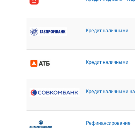
Кредит наличными
Кредит наличными
Кредит наличными на
Рефинансирование