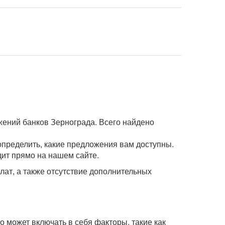
жений банков Зернограда. Всего найдено
определить, какие предложения вам доступны.
дит прямо на нашем сайте.
лат, а также отсутствие дополнительных
о может включать в себя факторы, такие как