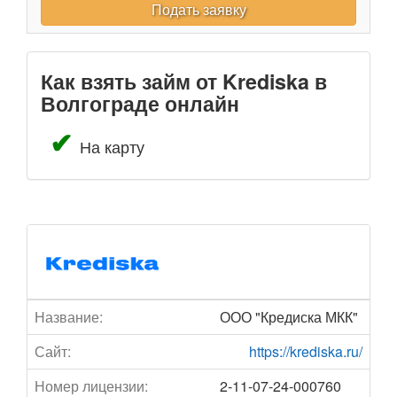
Подать заявку
Как взять займ от Krediska в
Волгограде онлайн
На карту
Название:
ООО "Кредиска МКК"
Сайт:
https://krediska.ru/
Номер лицензии:
2-11-07-24-000760