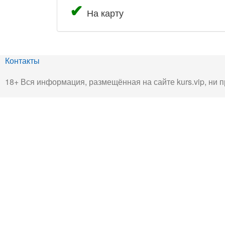
На карту
Контакты
18+ Вся информация, размещённая на сайте kurs.vip, ни п