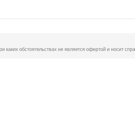
ри каких обстоятельствах не является офертой и носит спр