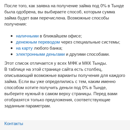
После того, как заявка на получение займа под 0% в Тынде
была одобрена, вы выбираете способ, которым сумма
займа будет вам перечислена. Возможные способы
получения:
наличными
в ближайшем офисе;
денежным переводом
через специальные системы;
на карту
любого банка;
электронными деньгами
и другими способами.
Этот список отличается у всех МФК и МКК Тынды.
В таблице на этой странице сайта есть столбец,
описывающий возможные варианты получения для каждого
займа. Если вы уже определились с тем, каким именно
способом хотите получить деньги под 0% в Тынде,
выберите нужный в самом верху страницы. Перед вами
отобразятся только предложения, соответствующие
заданным параметрам.
Контакты