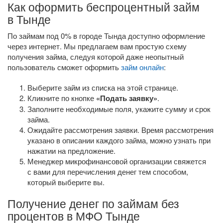
Как оформить беспроцентный займ
в Тынде
По займам под 0% в городе Тында доступно оформление
через интернет. Мы предлагаем вам простую схему
получения займа, следуя которой даже неопытный
пользователь сможет оформить
займ онлайн
:
Выберите займ из списка на этой странице.
Кликните по кнопке
«Подать заявку»
.
Заполните необходимые поля, укажите сумму и срок
займа.
Ожидайте рассмотрения заявки. Время рассмотрения
указано в описании каждого займа, можно узнать при
нажатии на предложение.
Менеджер микрофинансовой организации свяжется
с вами для перечисления денег тем способом,
который выберите вы.
Получение денег по займам без
процентов в МФО Тынде