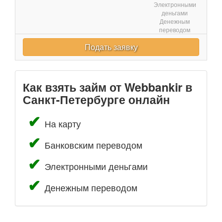
Электронными
деньгами
Денежным
переводом
Подать заявку
Как взять займ от Webbankir в
Санкт-Петербурге онлайн
На карту
Банковским переводом
Электронными деньгами
Денежным переводом