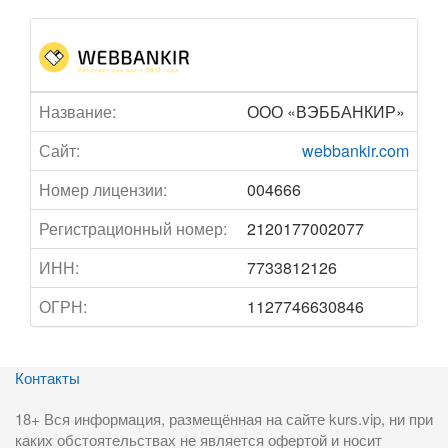
Название:
ООО «ВЭББАНКИР»
Сайт:
webbankir.com
Номер лицензии:
004666
Регистрационный номер:
2120177002077
ИНН:
7733812126
ОГРН:
1127746630846
Контакты
18+ Вся информация, размещённая на сайте kurs.vip, ни при
каких обстоятельствах не является офертой и носит