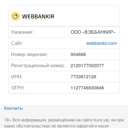
Название:
ООО «ВЭББАНКИР»
Сайт:
webbankir.com
Номер лицензии:
004666
Регистрационный номер:
2120177002077
ИНН:
7733812126
ОГРН:
1127746630846
Контакты
18+ Вся информация, размещённая на сайте kurs.vip, ни при
каких обстоятельствах не является офертой и носит