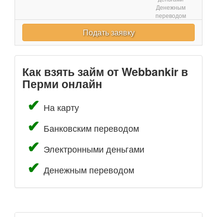
Денежным
переводом
Подать заявку
Как взять займ от Webbankir в
Перми онлайн
На карту
Банковским переводом
Электронными деньгами
Денежным переводом