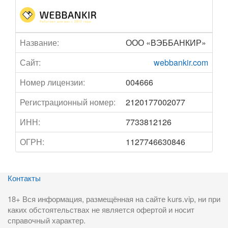
Название:
ООО «ВЭББАНКИР»
Сайт:
webbankir.com
Номер лицензии:
004666
Регистрационный номер:
2120177002077
ИНН:
7733812126
ОГРН:
1127746630846
Контакты
18+ Вся информация, размещённая на сайте kurs.vip, ни при
каких обстоятельствах не является офертой и носит
справочный характер.