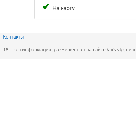
На карту
Контакты
18+ Вся информация, размещённая на сайте kurs.vip, ни п