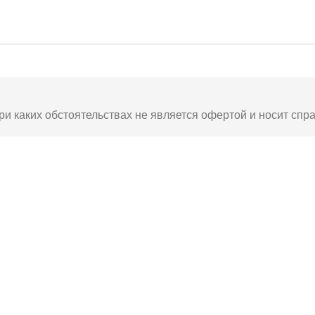
ри каких обстоятельствах не является офертой и носит спр