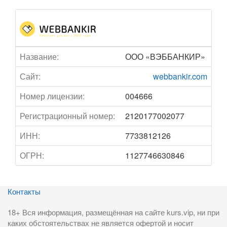
Название:
ООО «ВЭББАНКИР»
Сайт:
webbankir.com
Номер лицензии:
004666
Регистрационный номер:
2120177002077
ИНН:
7733812126
ОГРН:
1127746630846
Контакты
18+ Вся информация, размещённая на сайте kurs.vip, ни при
каких обстоятельствах не является офертой и носит