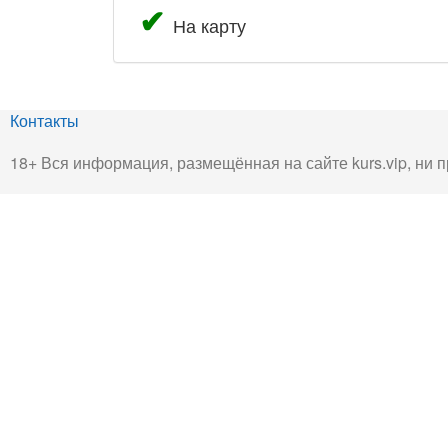
На карту
Контакты
18+ Вся информация, размещённая на сайте kurs.vip, ни п