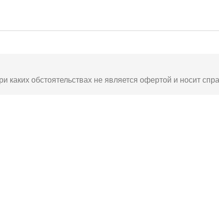
ри каких обстоятельствах не является офертой и носит спр