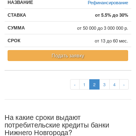
Рефинансирование
от 5.5% до 30%
от 50 000 до 3 000 000 р.
от 13 до 60 мес.
Подать заявку
‹
1
2
3
4
›
На какие сроки выдают
потребительские кредиты банки
Нижнего Новгорода?