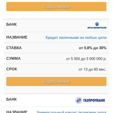
Подать заявку
Кредит наличными на любые цели
от 5.8% до 30%
от 5 000 до 3 000 000 р.
от 13 до 60 мес.
Подать заявку
Универсальный кредит (возможен залог