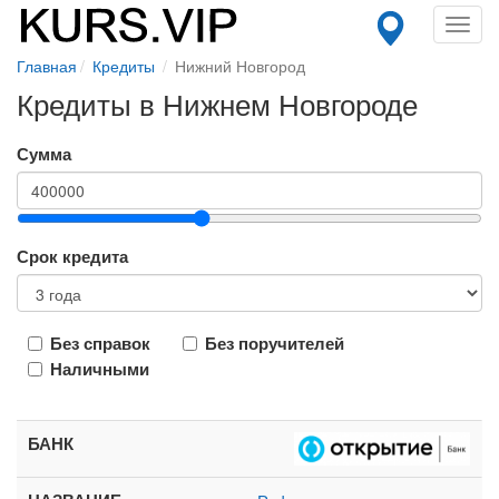
Toggl
navig
Главная
Кредиты
Нижний Новгород
Кредиты в Нижнем Новгороде
Сумма
Срок кредита
Без справок
Без поручителей
Наличными