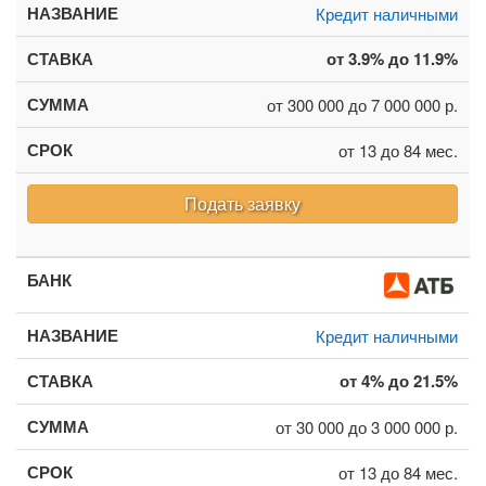
Кредит наличными
от 3.9% до 11.9%
от 300 000 до 7 000 000 р.
от 13 до 84 мес.
Подать заявку
Кредит наличными
от 4% до 21.5%
от 30 000 до 3 000 000 р.
от 13 до 84 мес.