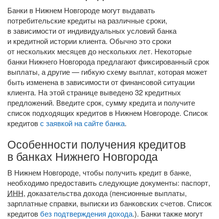
Банки в Нижнем Новгороде могут выдавать
потребительские кредиты на различные сроки,
в зависимости от индивидуальных условий банка
и кредитной истории клиента. Обычно это сроки
от нескольких месяцев до нескольких лет. Некоторые
банки Нижнего Новгорода предлагают фиксированный срок
выплаты, а другие — гибкую схему выплат, которая может
быть изменена в зависимости от финансовой ситуации
клиента. На этой странице выведено 32 кредитных
предложений. Введите срок, сумму кредита и получите
список подходящих кредитов в Нижнем Новгороде. Список
кредитов
с заявкой на сайте банка
.
Особенности получения кредитов
в банках Нижнего Новгорода
В Нижнем Новгороде, чтобы получить кредит в банке,
необходимо предоставить следующие документы: паспорт,
ИНН
, доказательства дохода (пенсионные выплаты,
зарплатные справки, выписки из банковских счетов. Список
кредитов
без подтверждения дохода
.). Банки также могут