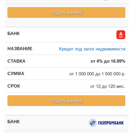
Подать заявку
Кредит под залог недвижимости
от 4% до 16.99%
от 1 000 000 до 1 500 000 р.
от 12 до 120 мес.
Подать заявку