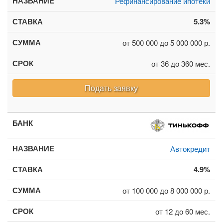
Рефинансирование ипотеки
5.3%
от 500 000 до 5 000 000 р.
от 36 до 360 мес.
Подать заявку
Автокредит
4.9%
от 100 000 до 8 000 000 р.
от 12 до 60 мес.