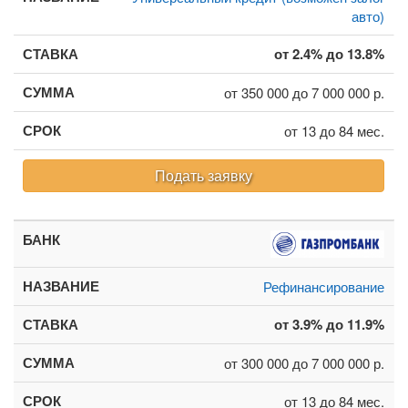
авто)
от 2.4% до 13.8%
от 350 000 до 7 000 000 р.
от 13 до 84 мес.
Подать заявку
Рефинансирование
от 3.9% до 11.9%
от 300 000 до 7 000 000 р.
от 13 до 84 мес.