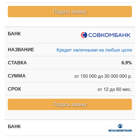
Подать заявку
Кредит наличными на любые цели
6.9%
от 150 000 до 30 000 000 р.
от 12 до 60 мес.
Подать заявку