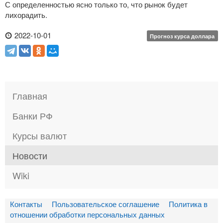
С определенностью ясно только то, что рынок будет
лихорадить.
2022-10-01
Прогноз курса доллара
Главная
Банки РФ
Курсы валют
Новости
Wiki
Контакты
Пользовательское соглашение
Политика в
отношении обработки персональных данных