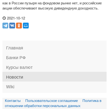
как в России пузыря на фондовом рынке нет, и российские
акции обеспечивают высокую дивидендную доходность.
2021-10-12
Главная
Банки РФ
Курсы валют
Новости
Wiki
Контакты
Пользовательское соглашение
Политика в
отношении обработки персональных данных