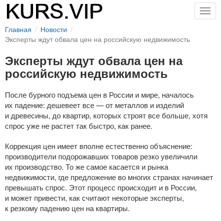
Togg
navig
Главная
Новости
Эксперты ждут обвала цен на российскую недвижимость
Эксперты ждут обвала цен на
российскую недвижимость
После бурного подъема цен в России и мире, началось
их падение: дешевеет все — от металлов и изделий
и древесины, до квартир, которых строят все больше, хотя
спрос уже не растет так быстро, как ранее.
Коррекция цен имеет вполне естественно объяснение:
производители подорожавших товаров резко увеличили
их производство. То же самое касается и рынка
недвижимости, где предложение во многих странах начинает
превышать спрос. Этот процесс происходит и в России,
и может привести, как считают некоторые эксперты,
к резкому падению цен на квартиры.