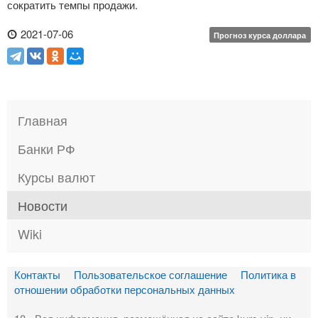
сократить темпы продажи.
2021-07-06
Прогноз курса доллара
Главная
Банки РФ
Курсы валют
Новости
Wiki
Контакты
Пользовательское соглашение
Политика в
отношении обработки персональных данных