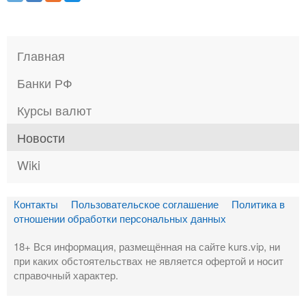
Главная
Банки РФ
Курсы валют
Новости
Wiki
Контакты
Пользовательское соглашение
Политика в
отношении обработки персональных данных
18+ Вся информация, размещённая на сайте kurs.vip, ни
при каких обстоятельствах не является офертой и носит
справочный характер.