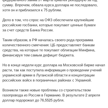
сумму. Впрочем, обвала курса доллара не последовало,
хотя он и приблизился к 75 рублям.
Дело в том, что спрос на ОФЗ обеспечили крупнейшие
российские госбанки, которые покупают ценные бумаги
за счет средств Банка России.
Таким образом, в РФ началась своего рода программа
количественного смягчения: ЦБ предоставляет банкам
средства, на которые те покупают облигации Минфина,
финансируя тем самым дефицит бюджета.
Но в конце недели курс доллара на Московской бирже начал
расти, так как поступила информация о проведении учений
украинской армии в Луганской области и концентрации
российских войск в пограничных районах с Украиной.
Возникли также новые проблемы со строительством
газопровода из России в Германию. В результате 2 апреля
доллар подорожал до 76,5525 рубля.