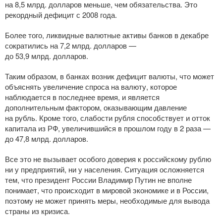
на 8,5 млрд. долларов меньше, чем обязательства. Это
рекордный дефицит с 2008 года.
Более того, ликвидные валютные активы банков в декабре
сократились на 7,2 млрд. долларов —
до 53,9 млрд. долларов.
Таким образом, в банках возник дефицит валюты, что может
объяснять увеличение спроса на валюту, которое
наблюдается в последнее время, и является
дополнительным фактором, оказывающим давление
на рубль. Кроме того, слабости рубля способствует и отток
капитала из РФ, увеличившийся в прошлом году в 2 раза —
до 47,8 млрд. долларов.
Все это не вызывает особого доверия к российскому рублю
ни у предприятий, ни у населения. Ситуация осложняется
тем, что президент России Владимир Путин не вполне
понимает, что происходит в мировой экономике и в России,
поэтому не может принять меры, необходимые для вывода
страны из кризиса.