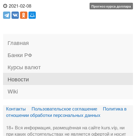
2021-02-08
Прогноз курса доллара
Главная
Банки РФ
Курсы валют
Новости
Wiki
Контакты
Пользовательское соглашение
Политика в
отношении обработки персональных данных
18+ Вся информация, размещённая на сайте kurs.vip, ни
при каких обстоятельствах не является офертой и носит