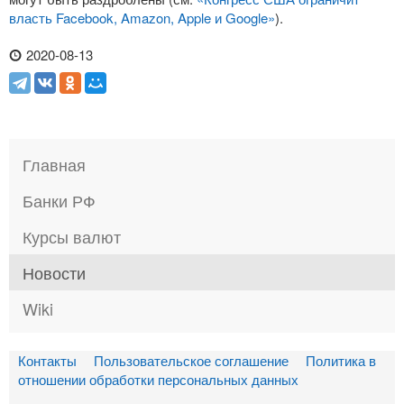
власть Facebook, Amazon, Apple и Google»
).
2020-08-13
Главная
Банки РФ
Курсы валют
Новости
Wiki
Контакты
Пользовательское соглашение
Политика в
отношении обработки персональных данных