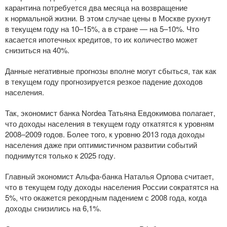
карантина потребуется два месяца на возвращение
к нормальной жизни. В этом случае цены в Москве рухнут
в текущем году на 10–15%, а в стране — на 5–10%. Что
касается ипотечных кредитов, то их количество может
снизиться на 40%.
Данные негативные прогнозы вполне могут сбыться, так как
в текущем году прогнозируется резкое падение доходов
населения.
Так, экономист банка Nordea Татьяна Евдокимова полагает,
что доходы населения в текущем году откатятся к уровням
2008–2009 годов. Более того, к уровню 2013 года доходы
населения даже при оптимистичном развитии событий
поднимутся только к 2025 году.
Главный экономист
Альфа-банка
Наталья Орлова считает,
что в текущем году доходы населения России сократятся на
5%, что окажется рекордным падением с 2008 года, когда
доходы снизились на 6,1%.