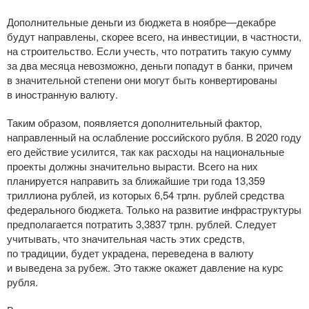
Дополнительные деньги из бюджета в ноябре—декабре
будут направлены, скорее всего, на инвестиции, в частности,
на строительство. Если учесть, что потратить такую сумму
за два месяца невозможно, деньги попадут в банки, причем
в значительной степени они могут быть конвертированы
в иностранную валюту.
Таким образом, появляется дополнительный фактор,
направленный на ослабление российского рубля. В 2020 году
его действие усилится, так как расходы на национальные
проекты должны значительно вырасти. Всего на них
планируется направить за ближайшие три года 13,359
триллиона рублей, из которых 6,54 трлн. рублей средства
федерального бюджета. Только на развитие инфраструктуры
предполагается потратить 3,3837 трлн. рублей. Следует
учитывать, что значительная часть этих средств,
по традиции, будет украдена, переведена в валюту
и выведена за рубеж. Это также окажет давление на курс
рубля.