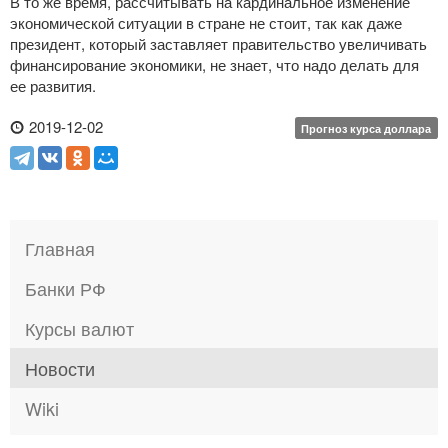
В то же время, рассчитывать на кардинальное изменение
экономической ситуации в стране не стоит, так как даже
президент, который заставляет правительство увеличивать
финансирование экономики, не знает, что надо делать для
ее развития.
2019-12-02
Прогноз курса доллара
Главная
Банки РФ
Курсы валют
Новости
Wiki