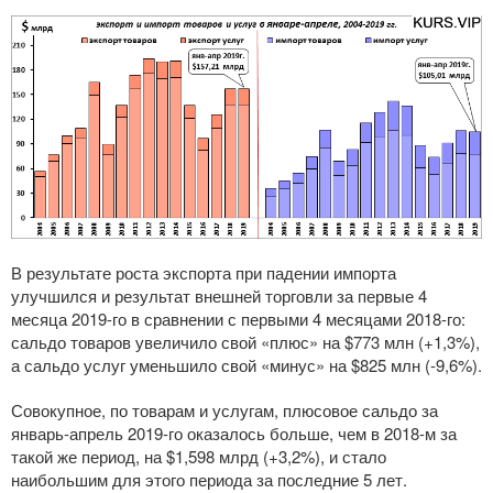
В результате роста экспорта при падении импорта
улучшился и результат внешней торговли за первые 4
месяца 2019-го в сравнении с первыми 4 месяцами 2018-го:
сальдо товаров увеличило свой «плюс» на $773 млн (+1,3%),
а сальдо услуг уменьшило свой «минус» на $825 млн (-9,6%).
Совокупное, по товарам и услугам, плюсовое сальдо за
январь-апрель 2019-го оказалось больше, чем в 2018-м за
такой же период, на $1,598 млрд (+3,2%), и стало
наибольшим для этого периода за последние 5 лет.