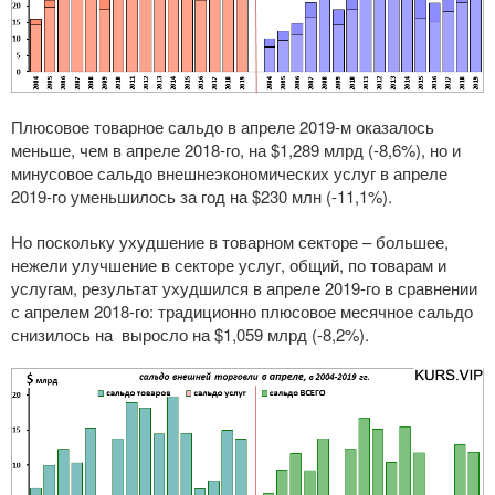
Плюсовое товарное сальдо в апреле 2019-м оказалось
меньше, чем в апреле 2018-го, на $1,289 млрд (-8,6%), но и
минусовое сальдо внешнеэкономических услуг в апреле
2019-го уменьшилось за год на $230 млн (-11,1%).
Но поскольку ухудшение в товарном секторе – большее,
нежели улучшение в секторе услуг, общий, по товарам и
услугам, результат ухудшился в апреле 2019-го в сравнении
с апрелем 2018-го: традиционно плюсовое месячное сальдо
снизилось на выросло на $1,059 млрд (-8,2%).