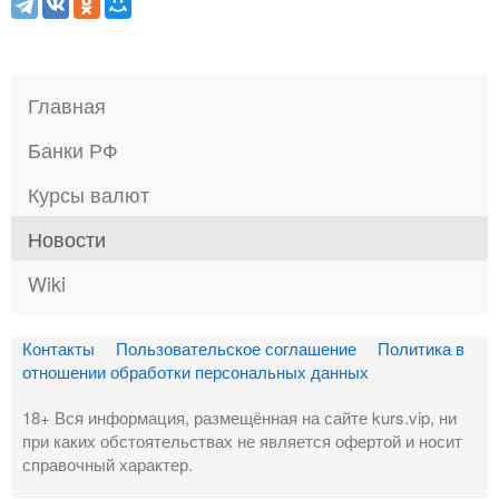
Главная
Банки РФ
Курсы валют
Новости
Wiki
Контакты
Пользовательское соглашение
Политика в
отношении обработки персональных данных
18+ Вся информация, размещённая на сайте kurs.vip, ни
при каких обстоятельствах не является офертой и носит
справочный характер.