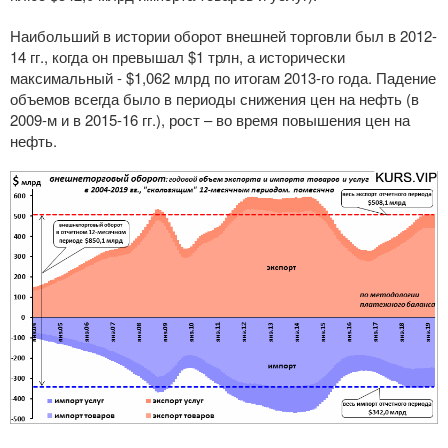
Наибольший в истории оборот внешней торговли был в 2012-
14 гг., когда он превышал $1 трлн, а исторически
максимальный - $1,062 млрд по итогам 2013-го года. Падение
объемов всегда было в периоды снижения цен на нефть (в
2009-м и в 2015-16 гг.), рост – во время повышения цен на
нефть.