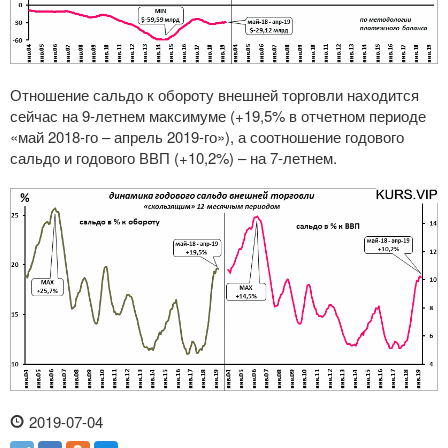
Отношение сальдо к обороту внешней торговли находится
сейчас на 9-летнем максимуме (+19,5% в отчетном периоде
«май 2018-го – апрель 2019-го»), а соотношение годового
сальдо и годового ВВП (+10,2%) – на 7-летнем.
2019-07-04