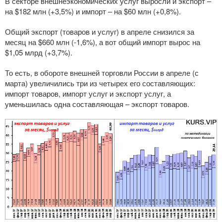
В секторе внешнеэкономических услуг выросли и экспорт –
на $182 млн (+3,5%) и импорт – на $60 млн (+0,8%).
Общий экспорт (товаров и услуг) в апреле снизился за
месяц на $660 млн (-1,6%), а вот общий импорт вырос на
$1,05 млрд (+3,7%).
То есть, в обороте внешней торговли России в апреле (с
марта) увеличились три из четырех его составляющих:
импорт товаров, импорт услуг и экспорт услуг, а
уменьшилась одна составляющая – экспорт товаров.