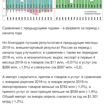
Сравнение с предыдущими годами – в формате за период с
начала года
Но благодаря лучшим результатам в предыдущие месяцы
2019-го, внешнеторговый результат России за период с
начала года улучшился, в сравнении с таким же периодом
2018-го, хоть и незначительно: вырос экспорт в первые 4
месяца 2019-го и товаров (на $11 млн, +0,01%) и услуг (на
$286 млн, +1,5%) и совокупно (на $297 млн, +0,2).
А импорт сократился, причем и товаров и услуг: в сравнении
с январем-апрелем 2018-го, в январе-апреле 2019-го
импортировано товаров меньше на $762 млн (-1,0%), а
принято услуг от иностранцев меньше на $539 млн (-1,9%).
Общий импорт за январь-апрель снизился за год на $1,301
млрд (-1,2%).