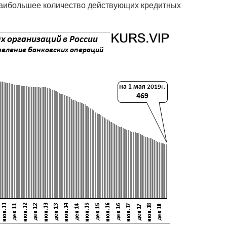
3. Наибольшее количество действующих кредитных