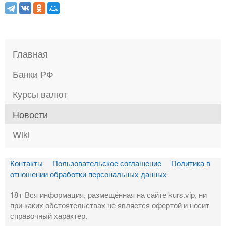
Главная
Банки РФ
Курсы валют
Новости
Wiki
Контакты
Пользовательское соглашение
Политика в
отношении обработки персональных данных
18+ Вся информация, размещённая на сайте kurs.vip, ни
при каких обстоятельствах не является офертой и носит
справочный характер.