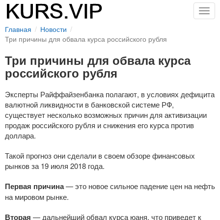
Togg
navig
Главная
Новости
Три причины для обвала курса российского рубля
Три причины для обвала курса
российского рубля
Эксперты Райффайзенбанка полагают, в условиях дефицита
валютной ликвидности в банковской системе РФ,
существует несколько возможных причин для активизации
продаж российского рубля и снижения его курса против
доллара.
Такой прогноз они сделали в своем обзоре финансовых
рынков за 19 июля 2018 года.
Первая причина
— это новое сильное падение цен на нефть
на мировом рынке.
Вторая
— дальнейший обвал курса юаня, что приведет к