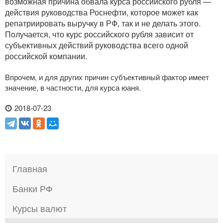
возможная причина обвала курса российского рубля —
действия руководства Роснефти, которое может как
репатриировать выручку в РФ, так и не делать этого.
Получается, что курс российского рубля зависит от
субъективных действий руководства всего одной
российской компании.
Впрочем, и для других причин субъективный фактор имеет
значение, в частности, для курса юаня.
2018-07-23
Главная
Банки РФ
Курсы валют