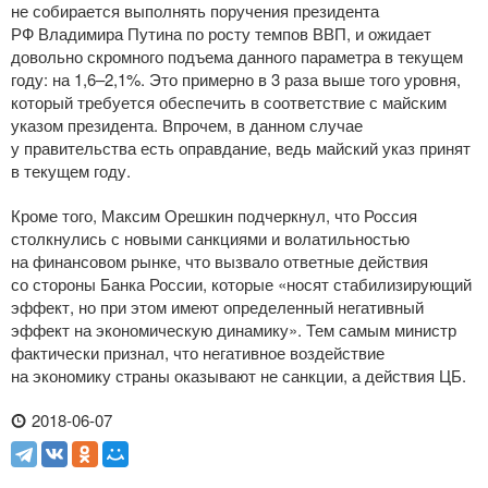
не собирается выполнять поручения президента
РФ Владимира Путина по росту темпов ВВП, и ожидает
довольно скромного подъема данного параметра в текущем
году: на 1,6–2,1%. Это примерно в 3 раза выше того уровня,
который требуется обеспечить в соответствие с майским
указом президента. Впрочем, в данном случае
у правительства есть оправдание, ведь майский указ принят
в текущем году.
Кроме того, Максим Орешкин подчеркнул, что Россия
столкнулись с новыми санкциями и волатильностью
на финансовом рынке, что вызвало ответные действия
со стороны Банка России, которые «носят стабилизирующий
эффект, но при этом имеют определенный негативный
эффект на экономическую динамику». Тем самым министр
фактически признал, что негативное воздействие
на экономику страны оказывают не санкции, а действия ЦБ.
2018-06-07