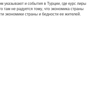
ом указывают и события в Турции, где курс лиры
о там не радуется тому, что экономика страны
сти экономики страны и бедности ее жителей.