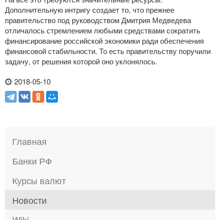
Дополнительную интригу создает то, что прежнее
правительство под руководством Дмитрия Медведева
отличалось стремлением любыми средствами сократить
финансирование российской экономики ради обеспечения
финансовой стабильности. То есть правительству поручили
задачу, от решения которой оно уклонялось.
2018-05-10
Главная
Банки РФ
Курсы валют
Новости
Wiki