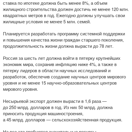
ставка по ипотеке должна быть менее 8%, а объем
жилищного строительства должен достичь не менее 120 млн.
квадратных метров в год. Ежегодно должны улучшать свои
жилищные условия не менее 5 млн. семей.
Планируется разработать программу системной поддержки
и повышения качества жизни граждан старшего поколения,
продолжительность жизни должна вырасти до 78 лет.
Россия за шесть лет должна войти в пятерку крупнейших
экономик мира, сохранив инфляцию ниже 4%, а также в
пятерку лидеров в области научных исследований и
разработок, обеспечив создание научных центров мирового
уровня и не менее 15
научно-образовательных
центров
мирового уровня.
Несырьевой экспорт должен вырасти в 1,6 раза —
до 250 млрд. долларов в год. Из них 50 млрд. должна
приносить продукция машиностроения,
а 45 млрд. долларов — сельскохозяйственная продукция.
На все это требуются значительные ресурсы.