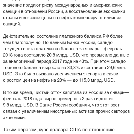
значение придают риску международных и американских
санкций в отношении России, а восстановление экономики
страны и высокие цены на нефть компенсируют влияние
санкций.
Действительно, состояние платежного баланса РФ более
чем благополучно. По данным Банка России, сальдо
текущего счета платежного баланса за январь—февраль
2018 года составило 20,8 млрд. USD, что превысило данные
за аналогичный период 2017 года на 43%. При этом сальдо
торгового баланса выросло на 33,3% и составило 29,6 млн.
USD. Это было вызвано увеличением экспорта в связи
с ростом цен на нефть на 28% — до 115,3 млрд. USD.
В то же время, чистый отток капитала из России за январь—
февраль 2018 года вырос примерно в 2 раза и достиг
9,8 млрд. USD. В Банке России сообщили, что этот рост
связан с увеличением иностранных активов прочих секторов
экономики.
Таким образом, курс доллара США по отношению