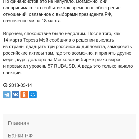
Но финансистов это не напугало. Возможно, они
воспринимают это событие как временное обострение
отношений, связанное с выборами президента РФ,
назначенными на 18 марта.
Впрочем, спокойствие было недолгим. После того, как
14 марта Тереза Мэй сообщила о решении выслать
из страны двадцать три российских дипломата, заморозить
российские активы там, где это возможно, и принять другие
меры, курс доллара на Московской бирже резко вырос
и превысил уровень 57 RUB/USD. А ведь это только начало
санкций.
2018-03-14
Главная
Банки РФ